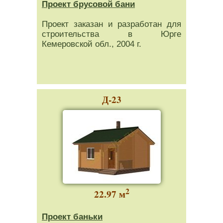
Проект брусовой бани
Проект заказан и разработан для
строительства в Юрге
Кемеровской обл., 2004 г.
Д-23
2
22.97 м
Проект баньки