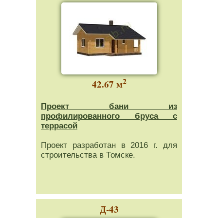
2
42.67 м
Проект бани из
профилированного бруса с
террасой
Проект разработан в 2016 г. для
строительства в Томске.
Д-43