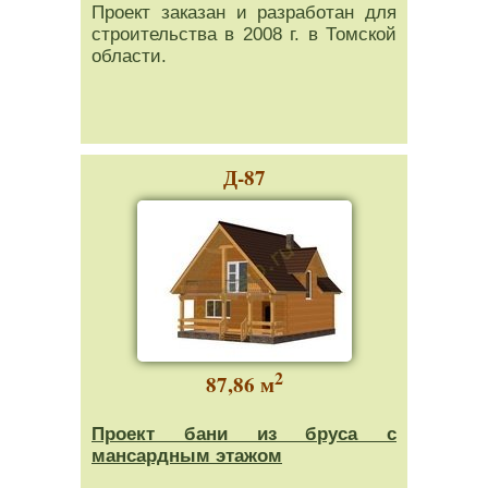
Проект заказан и разработан для
строительства в 2008 г. в Томской
области.
Д-87
2
87,86 м
Проект бани из бруса с
мансардным этажом