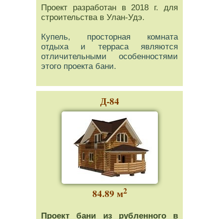
Проект разработан в 2018 г. для
строительства в Улан-Удэ.
Купель, просторная комната
отдыха и терраса являются
отличительными особенностями
этого проекта бани.
Д-84
2
84.89 м
Проект бани из рубленного в