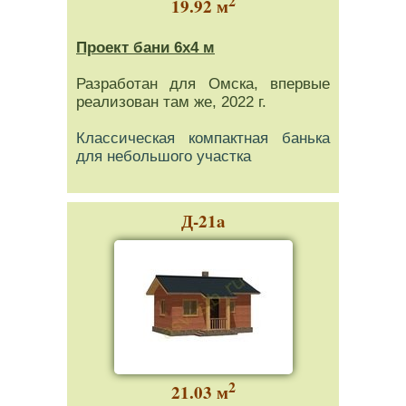
19.92 м
Проект бани 6x4 м
Разработан для Омска, впервые
реализован там же, 2022 г.
Классическая компактная банька
для небольшого участка
Д-21a
2
21.03 м