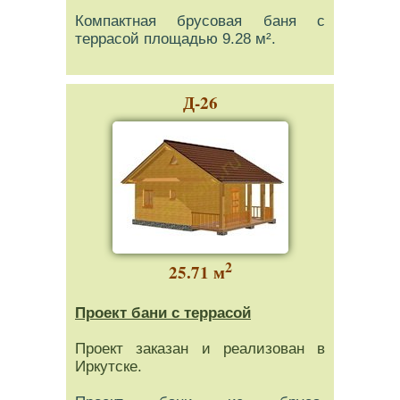
Компактная брусовая баня с
террасой площадью 9.28 м².
Д-26
2
25.71 м
Проект бани с террасой
Проект заказан и реализован в
Иркутске.