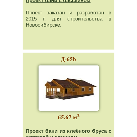
Проект бани с бассейном
Проект заказан и разработан в
2015 г. для строительства в
Новосибирске.
Д-65b
2
65.67 м
Проект бани из клеёного бруса с