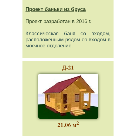
Проект баньки из бруса
Проект разработан в 2016 г.
Классическая баня со входом,
расположенным рядом со входом в
моечное отделение.
Д-21
2
21.06 м