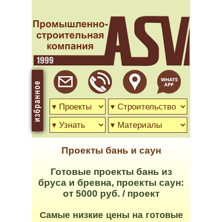
Проекты бань и саун
Готовые проекты бань из
бруса и бревна, проекты саун:
от 5000 руб. / проект
Самые
низкие
цены
на
готовые