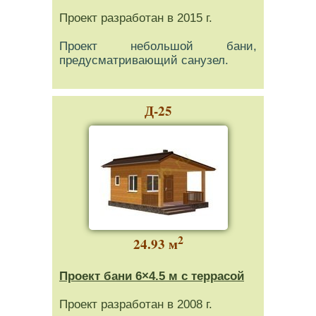
Проект разработан в 2015 г.
Проект небольшой бани,
предусматривающий санузел.
Д-25
2
24.93 м
Проект бани 6×4.5 м с террасой
Проект разработан в 2008 г.