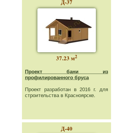
Д-37
2
37.23 м
Проект бани из
профилированного бруса
Проект разработан в 2016 г. для
строительства в Красноярске.
Д-40