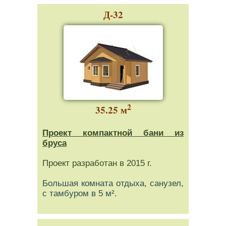
Д-32
2
35.25 м
Проект компактной бани из
бруса
Проект разработан в 2015 г.
Большая комната отдыха, санузел,
c тамбуром в 5 м².