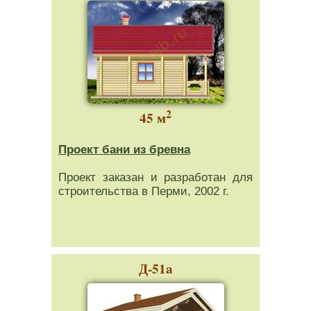
2
45 м
Проект бани из бревна
Проект заказан и разработан для
строительства в Перми, 2002 г.
Д-51a