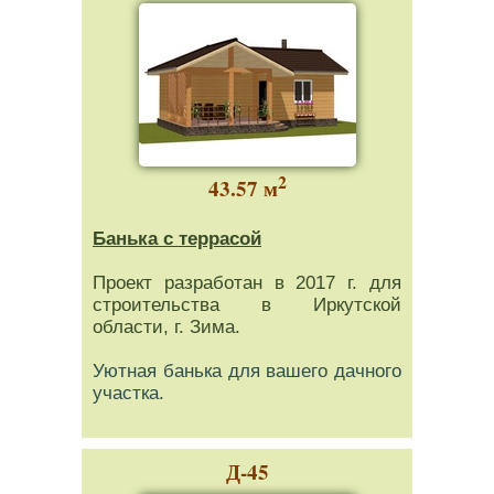
2
43.57 м
Банька с террасой
Проект разработан в 2017 г. для
строительства в Иркутской
области, г. Зима.
Уютная банька для вашего дачного
участка.
Д-45