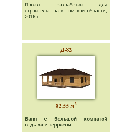
Проект разработан для
строительства в Томской области,
2016 г.
Д-82
2
82.55 м
Баня с большой комнатой
отдыха и террасой