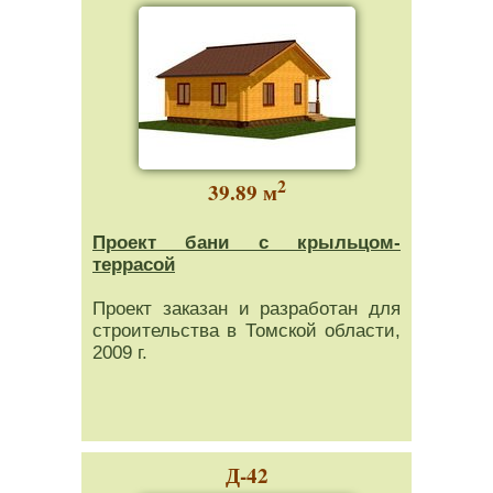
2
39.89 м
Проект бани с крыльцом-
террасой
Проект заказан и разработан для
строительства в Томской области,
2009 г.
Д-42