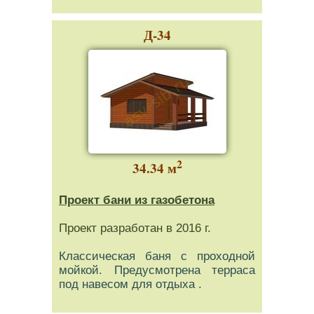
Д-34
2
34.34 м
Проект бани из газобетона
Проект разработан в 2016 г.
Классическая баня с проходной
мойкой. Предусмотрена терраса
под навесом для отдыха .