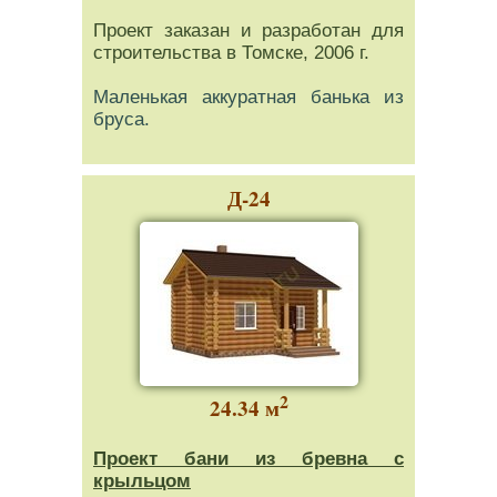
Проект заказан и разработан для
строительства в Томске, 2006 г.
Маленькая аккуратная банька из
бруса.
Д-24
2
24.34 м
Проект бани из бревна с
крыльцом