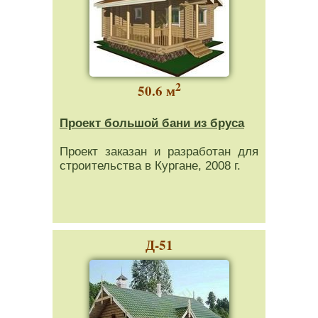
2
50.6 м
Проект большой бани из бруса
Проект заказан и разработан для
строительства в Кургане, 2008 г.
Д-51