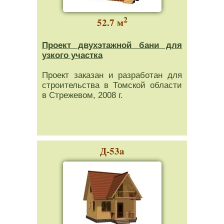
2
52.7 м
Проект двухэтажной бани для
узкого участка
Проект заказан и разработан для
строительства в Томской области
в Стрежевом, 2008 г.
Д-53a