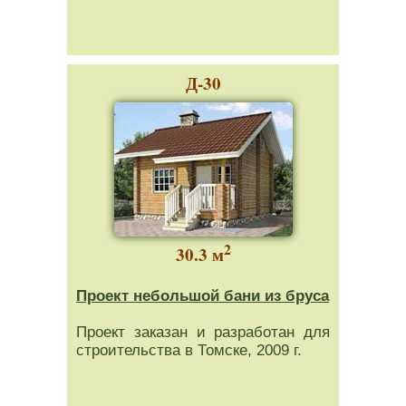
Д-30
2
30.3 м
Проект небольшой бани из бруса
Проект заказан и разработан для
строительства в Томске, 2009 г.