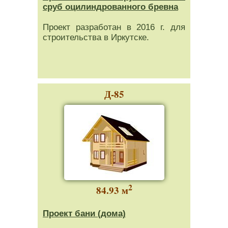
сруб оцилиндрованного бревна
Проект разработан в 2016 г. для
строительства в Иркутске.
Д-85
2
84.93 м
Проект бани (дома)