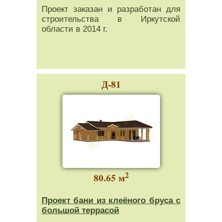
Проект заказан и разработан для
строительства в Иркутской
области в 2014 г.
Д-81
2
80.65 м
Проект бани из клеёного бруса с
большой террасой