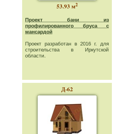
2
53.93 м
Проект бани из
профилированного бруса с
мансардой
Проект разработан в 2016 г. для
строительства в Иркутской
области.
Д-62