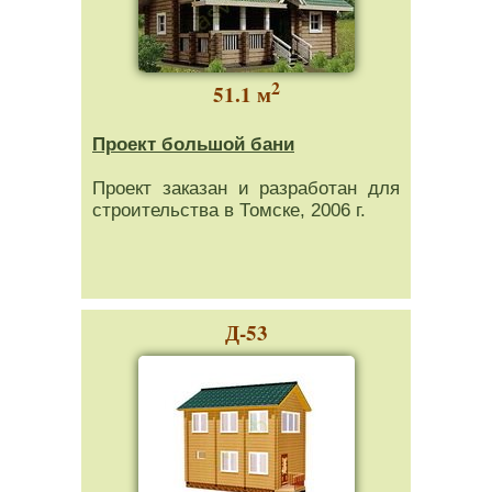
2
51.1 м
Проект большой бани
Проект заказан и разработан для
строительства в Томске, 2006 г.
Д-53