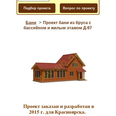
>
Бани
Проект бани из бруса с
бассейном и жилым этажом Д-97
Проект заказан и разработан в
2015 г. для Красноярска.