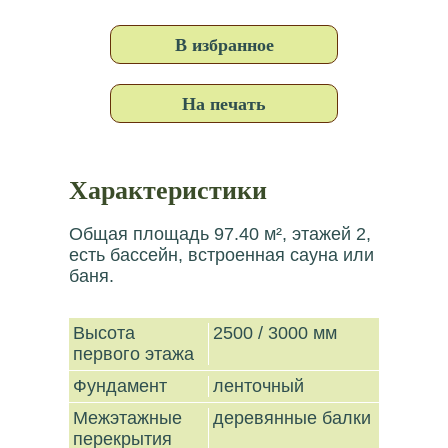
В избранное
На печать
Характеристики
Общая площадь 97.40 м², этажей 2,
есть бассейн, встроенная сауна или
баня.
Высота
2500 / 3000 мм
первого этажа
Фундамент
ленточный
Межэтажные
деревянные балки
перекрытия