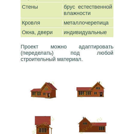
Стены
брус естественной
влажности
Кровля
металлочерепица
Окна, двери
индивидуальные
Проект можно адаптировать
(переделать) под любой
строительный материал.