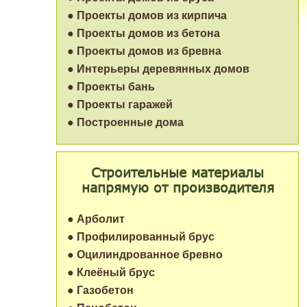
● Проекты домов из кирпича
● Проекты домов из бетона
● Проекты домов из бревна
● Интерьеры деревянных домов
● Проекты бань
● Проекты гаражей
● Построенные дома
Строительные материалы
напрямую от производителя
● Арболит
● Профилированный брус
● Оцилиндрованное бревно
● Клеёный брус
● Газобетон