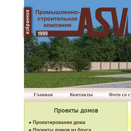
Главная
Контакты
Фото со 
Проекты домов
● Проектирование дома
● Проекты домов из бруса