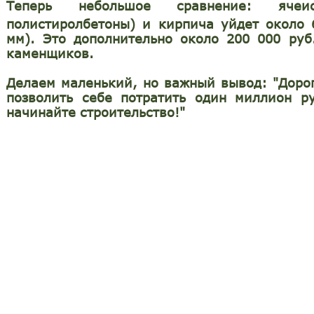
Теперь небольшое сравнение: ячеи
полистиролбетоны) и кирпича уйдет около 
мм). Это дополнительно около 200 000 ру
каменщиков.
Делаем маленький, но важный вывод: "Доро
позволить себе потратить один миллион р
начинайте строительство!"