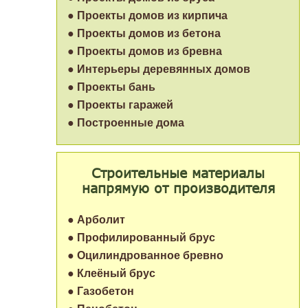
● Проекты домов из кирпича
● Проекты домов из бетона
● Проекты домов из бревна
● Интерьеры деревянных домов
● Проекты бань
● Проекты гаражей
● Построенные дома
Строительные материалы
напрямую от производителя
● Арболит
● Профилированный брус
● Оцилиндрованное бревно
● Клеёный брус
● Газобетон