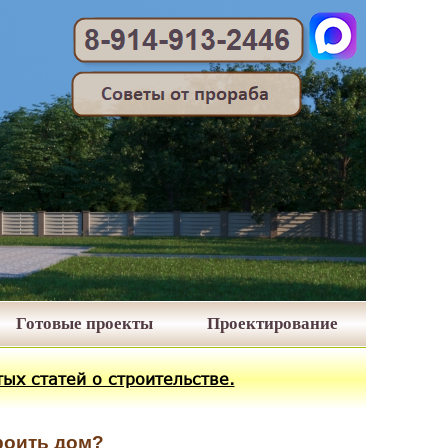
Готовые проекты
Проектирование
ых статей о строительстве.
роить дом?