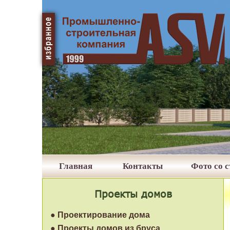
Главная
Контакты
Фото со 
Проекты домов
● Проектирование дома
● Проекты домов из бруса