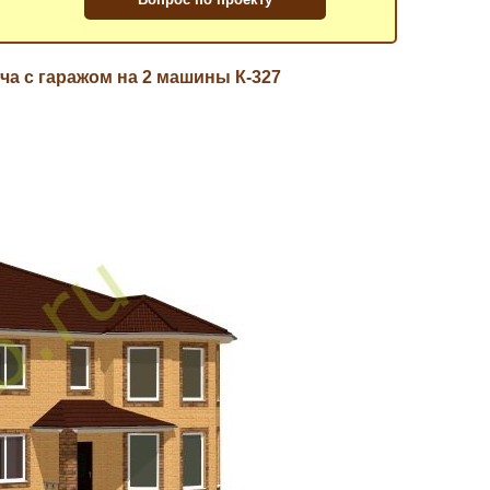
ча с гаражом на 2 машины К-327