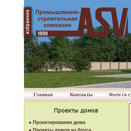
Главная
Контакты
Фото со 
Проекты домов
● Проектирование дома
● Проекты домов из бруса