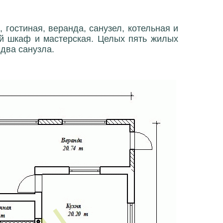
 гостиная, веранда, санузел, котельная и
ный шкаф и мастерская. Целых пять жилых
 два санузла.