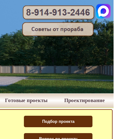
Готовые проекты
Проектирование