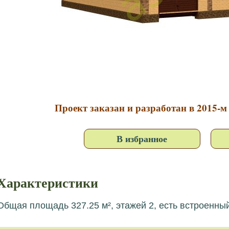
Проект заказан и разработан в 2015-м 
В избранное
Характеристики
Общая площадь 327.25 м², этажей 2, есть встроенный