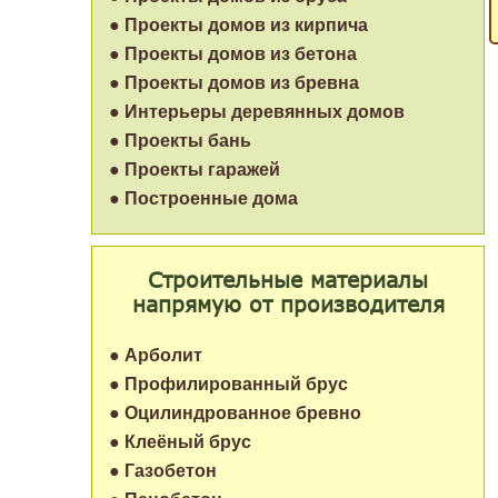
● Проекты домов из кирпича
● Проекты домов из бетона
● Проекты домов из бревна
● Интерьеры деревянных домов
● Проекты бань
● Проекты гаражей
● Построенные дома
Строительные материалы
напрямую от производителя
● Арболит
● Профилированный брус
● Оцилиндрованное бревно
● Клеёный брус
● Газобетон