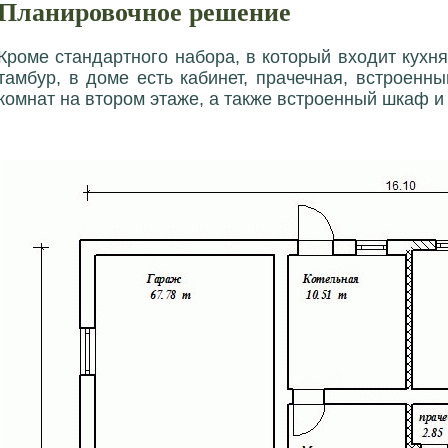
Планировочное решение
Кроме стандартного набора, в который входит кухня,
тамбур, в доме есть кабинет, прачечная, встроен
комнат на втором этаже, а также встроенный шкаф и