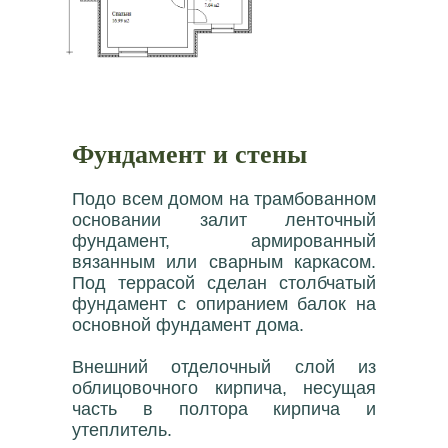
Фундамент и стены
Подо всем домом на трамбованном
основании залит ленточный
фундамент, армированный
вязанным или сварным каркасом.
Под террасой сделан столбчатый
фундамент с опиранием балок на
основной фундамент дома.
Внешний отделочный слой из
облицовочного кирпича, несущая
часть в полтора кирпича и
утеплитель.