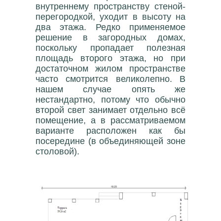
внутреннему пространству стеной-
перегородкой, уходит в высоту на
два этажа. Редко применяемое
решение в загородных домах,
поскольку пропадает полезная
площадь второго этажа, но при
достаточном жилом пространстве
часто смотрится великолепно. В
нашем случае опять же
нестандартно, потому что обычно
второй свет занимает отдельно всё
помещение, а в рассматриваемом
варианте расположен как бы
посередине (в объединяющей зоне
столовой).