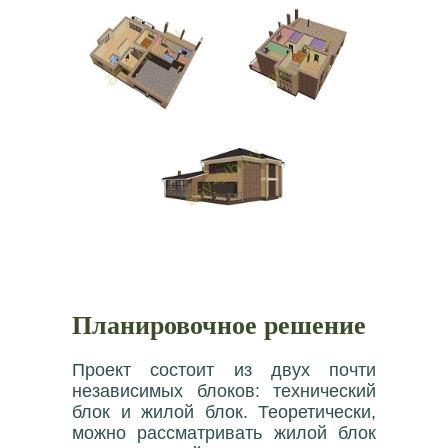
Планировочное решение
Проект состоит из двух почти
независимых блоков: технический
блок и жилой блок. Теоретически,
можно рассматривать жилой блок