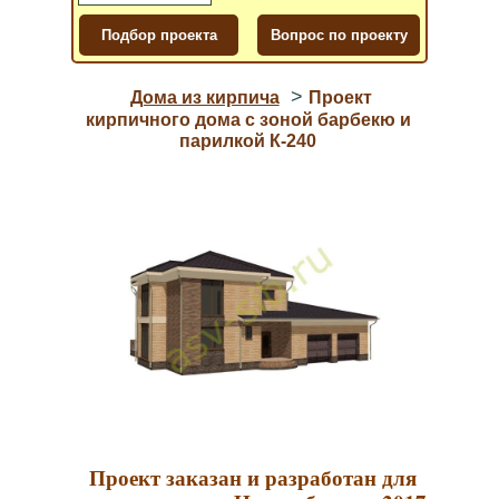
>
Дома из кирпича
Проект
кирпичного дома с зоной барбекю и
парилкой К-240
Проект заказан и разработан для