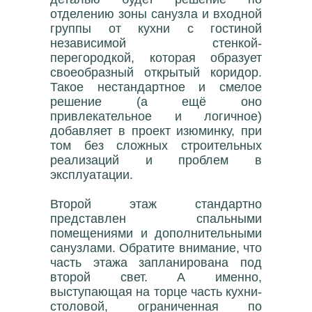
отделению зоны санузла и входной
группы от кухни с гостиной
независимой стенкой-
перегородкой, которая образует
своеобразный открытый коридор.
Такое нестандартное и смелое
решение (а ещё оно
привлекательное и логичное)
добавляет в проект изюминку, при
том без сложных строительных
реализаций и проблем в
эксплуатации.
Второй этаж стандартно
представлен спальными
помещениями и дополнительными
санузлами. Обратите внимание, что
часть этажа запланирована под
второй свет. А именно,
выступающая на торце часть кухни-
столовой, ограниченная по