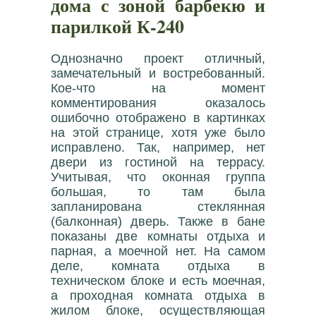
дома с зоной барбекю и
парилкой К-240
Однозначно проект отличный,
замечательный и востребованный.
Кое-что на момент
комментирования оказалось
ошибочно отображено в картинках
на этой странице, хотя уже было
исправлено. Так, например, нет
двери из гостиной на террасу.
Учитывая, что оконная группа
большая, то там была
запланирована стеклянная
(балконная) дверь. Также в бане
показаны две комнаты отдыха и
парная, а моечной нет. На самом
деле, комната отдыха в
техническом блоке и есть моечная,
а проходная комната отдыха в
жилом блоке, осуществляющая