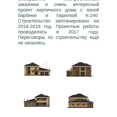
заказчики и очень интересный
проект кирпичного дома с зоной
барбекю и парилкой К-240.
Строительство запланировано на
2018-2019 год. Проектные работы
проводились в 2017 году.
Переговоры по строительству ещё
не начались.