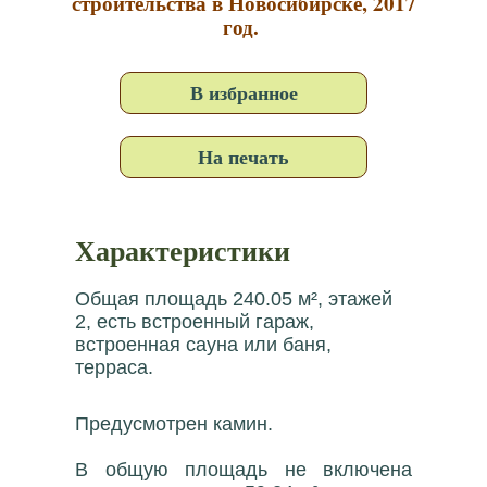
строительства в Новосибирске, 2017
год.
В избранное
На печать
Характеристики
Общая площадь 240.05 м², этажей
2, есть встроенный гараж,
встроенная сауна или баня,
терраса.
Предусмотрен камин.
В общую площадь не включена