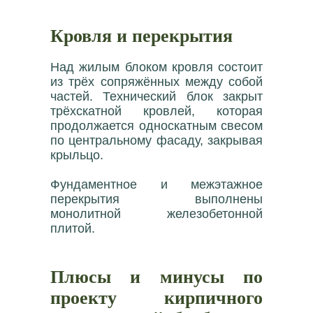
Кровля и перекрытия
Над жилым блоком кровля состоит
из трёх сопряжённых между собой
частей. Технический блок закрыт
трёхскатной кровлей, которая
продолжается односкатным свесом
по центральному фасаду, закрывая
крыльцо.
Фундаментное и межэтажное
перекрытия выполнены
монолитной железобетонной
плитой.
Плюсы и минусы по
проекту кирпичного