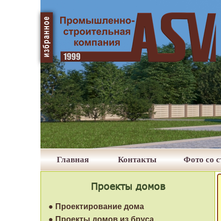
Главная
Контакты
Фото со 
Проекты домов
● Проектирование дома
● Проекты домов из бруса