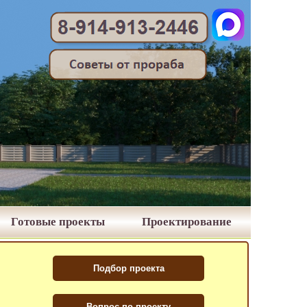
Готовые проекты
Проектирование