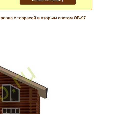
ревна с террасой и вторым светом ОБ-97