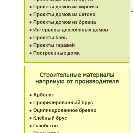
● Проекты домов из кирпича
● Проекты домов из бетона
● Проекты домов из бревна
● Интерьеры деревянных домов
● Проекты бань
● Проекты гаражей
● Построенные дома
Строительные материалы
напрямую от производителя
● Арболит
● Профилированный брус
● Оцилиндрованное бревно
● Клеёный брус
● Газобетон