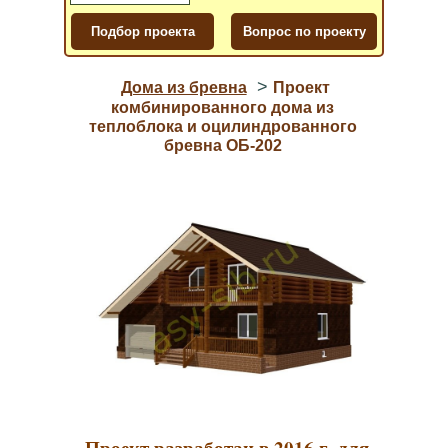
>
Дома из бревна
Проект
комбинированного дома из
теплоблока и оцилиндрованного
бревна ОБ-202
Проект разработан в 2016 г. для