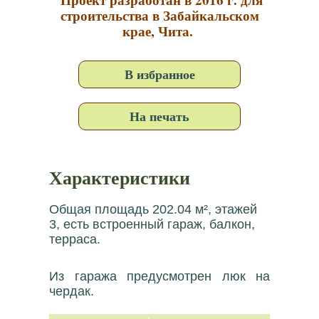
строительства в Забайкальском
крае, Чита.
В избранное
На печать
Характеристики
Общая площадь 202.04 м², этажей
3, есть встроенный гараж, балкон,
терраса.
Из гаража предусмотрен люк на
чердак.