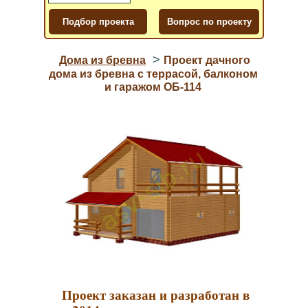
>
Дома из бревна
Проект дачного
дома из бревна с террасой, балконом
и гаражом ОБ-114
Проект заказан и разработан в